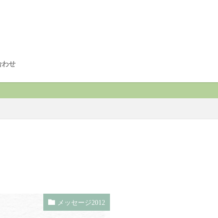
合わせ
メッセージ2012