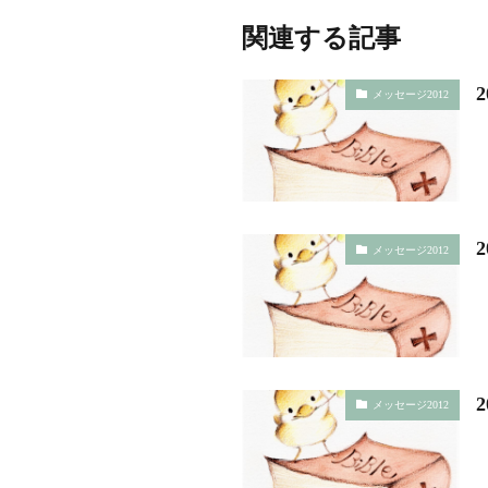
関連する記事
メッセージ2012
メッセージ2012
メッセージ2012