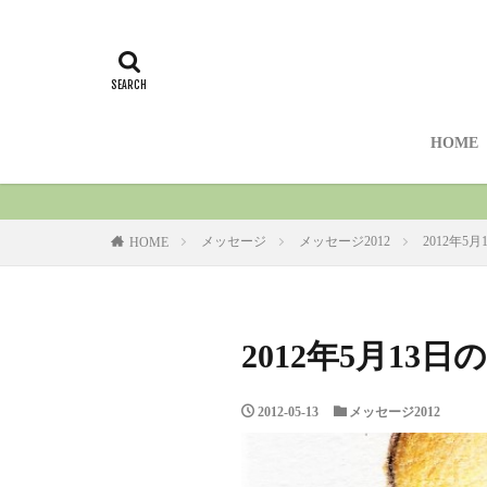
HOME
メッセージ
メッセージ2012
2012年5
HOME
2012年5月13
2012-05-13
メッセージ2012