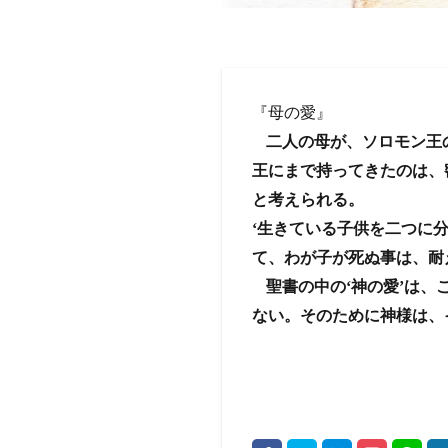
『母の愛』
二人の母が、ソロモン王
王にまで持ってきたのは、
と考えられる。
‘生きている子供を二つに分
て、わが子が死ぬ事は、耐
聖書の中の‘神の愛’は
ない。そのために神様は、
列王