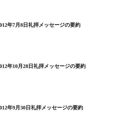
2012年7月8日礼拝メッセージの要約
2012年10月28日礼拝メッセージの要約
2012年9月30日礼拝メッセージの要約