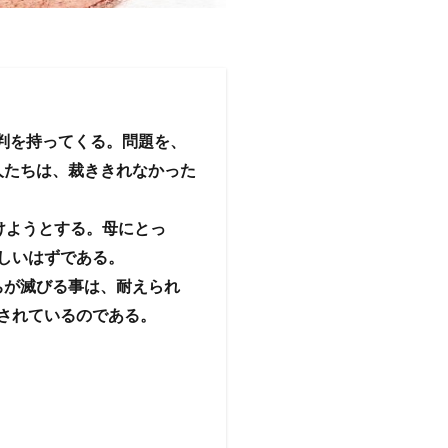
判を持ってくる。問題を、
人たちは、裁ききれなかった
分けようとする。母にとっ
しいはずである。
ちが滅びる事は、耐えられ
されているのである。