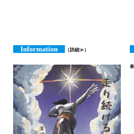
Information
（詳細≫）
最