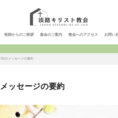
牧師からのご挨拶
集会のご案内
教会へのアクセス
お問い
月13日のメッセージの要約
日のメッセージの要約