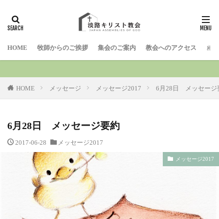
検索
HOME
牧師からのご挨拶
集会のご案内
教会へのアクセス
お問
HOME
メッセージ
メッセージ2017
6月28日 メッセージ
6月28日 メッセージ要約
2017-06-28
メッセージ2017
メッセージ2017