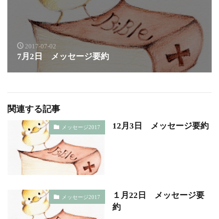
2017-07-02
7月2日 メッセージ要約
関連する記事
12月3日 メッセージ要約
メッセージ2017
１月22日 メッセージ要
メッセージ2017
約