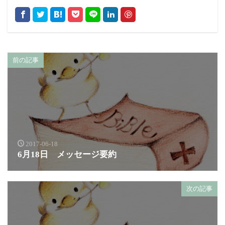
前の記事
2017-06-18
6月18日 メッセージ要約
次の記事