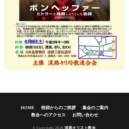
HOME
牧師からのご挨拶
集会のご案内
教会へのアクセス
お問い合わせ
© Copyright 2026
淡路キリスト教会
.