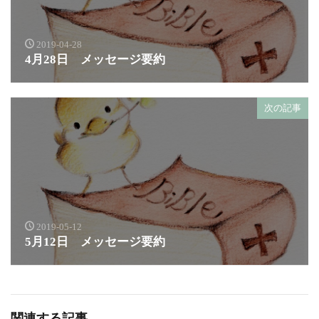
2019-04-28
4月28日 メッセージ要約
次の記事
2019-05-12
5月12日 メッセージ要約
関連する記事