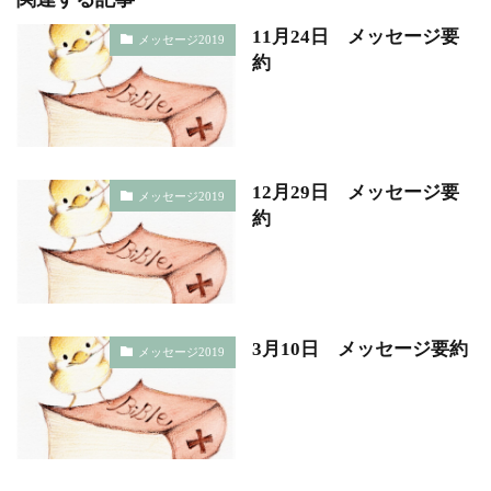
11月24日 メッセージ要
メッセージ2019
約
12月29日 メッセージ要
メッセージ2019
約
3月10日 メッセージ要約
メッセージ2019