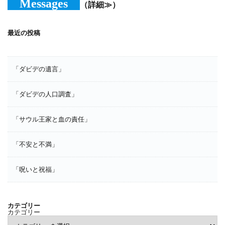
Messages
（詳細≫）
最近の投稿
「ダビデの遺言」
「ダビデの人口調査」
「サウル王家と血の責任」
「不安と不満」
「呪いと祝福」
カテゴリー
カテゴリー