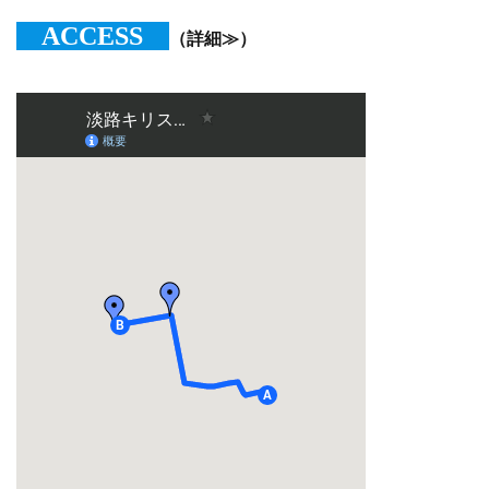
ACCESS
（詳細≫）