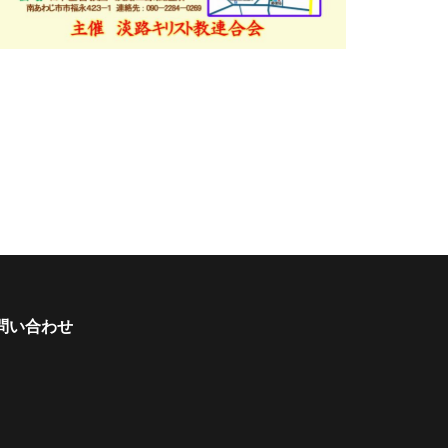
問い合わせ