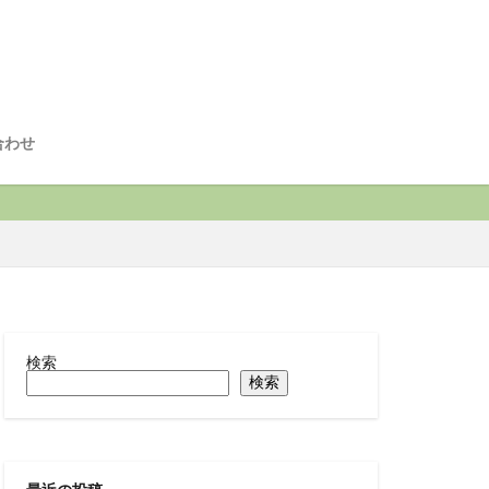
合わせ
検索
検索