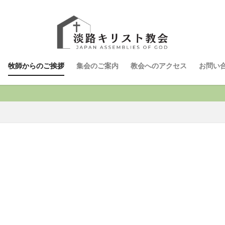
牧師からのご挨拶
集会のご案内
教会へのアクセス
お問い