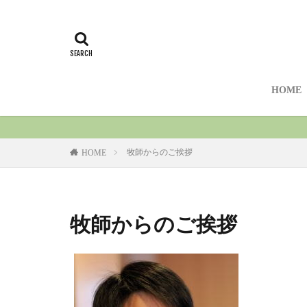
HOME
牧師からのご挨拶
HOME
牧師からのご挨拶