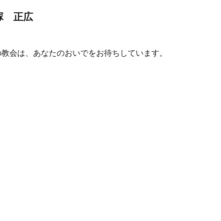
塚 正広
の教会は、あなたのおいでをお待ちしています。