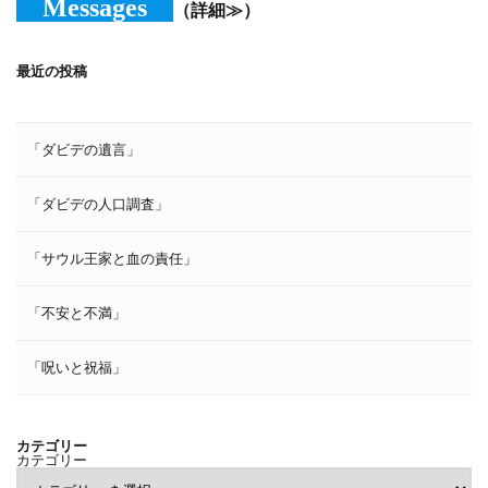
Messages
（詳細≫）
最近の投稿
「ダビデの遺言」
「ダビデの人口調査」
「サウル王家と血の責任」
「不安と不満」
「呪いと祝福」
カテゴリー
カテゴリー