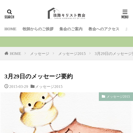
検索
HOME
牧師からのご挨拶
集会のご案内
教会へのアクセス
お問
HOME
メッセージ
メッセージ2015
3月29日のメッセージ
3月29日のメッセージ要約
2015-03-29
メッセージ2015
メッセージ2015