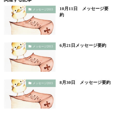
10月11日 メッセージ要
メッセージ2015
約
6月21日メッセージ要約
メッセージ2015
8月30日 メッセージ要約
メッセージ2015