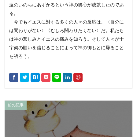
遠のいのちにあずかるという神の御心が成就したのであ
る。
今でもイエスに対する多くの人々の反応は、〈自分に
は関わりがない〉〈むしろ関わりたくない〉だ。私たち
は神の悲しみとイエスの痛みを知ろう。そして人々が十
字架の贖いを信じることによって神の御もとに帰ること
を祈ろう。
前の記事