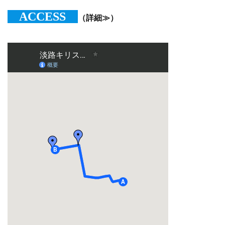
ACCESS
（詳細≫）