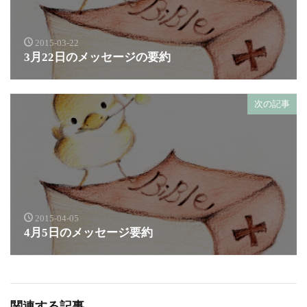
2015-03-22
3月22日のメッセージの要約
次の記事
2015-04-05
4月5日のメッセージ要約
関連する記事