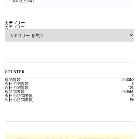
「呪いと祝福」
カテゴリー
カテゴリー
COUNTER
総閲覧数:
383052
今日の閲覧数:
9
昨日の閲覧数:
120
総訪問者数:
269550
今日の訪問者数:
9
昨日の訪問者数:
96