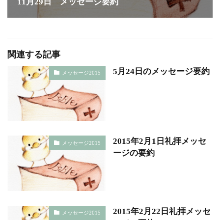
11月29日 メッセージ要約
関連する記事
5月24日のメッセージ要約
メッセージ2015
2015年2月1日礼拝メッセ
メッセージ2015
ージの要約
2015年2月22日礼拝メッセ
メッセージ2015