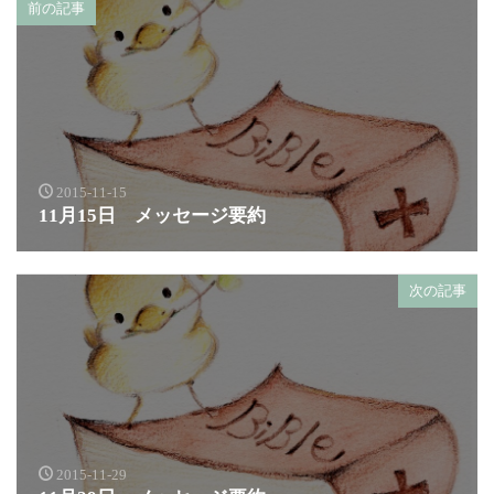
前の記事
2015-11-15
11月15日 メッセージ要約
次の記事
2015-11-29