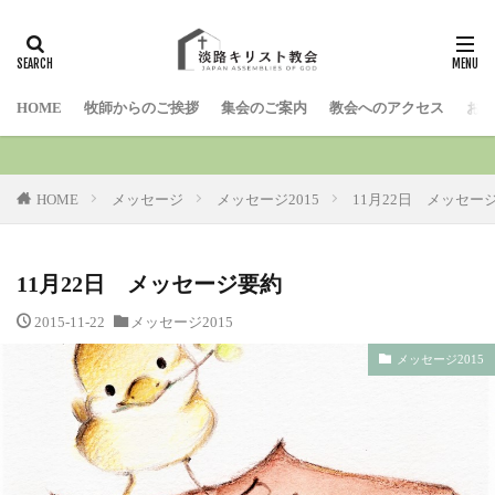
検索
HOME
牧師からのご挨拶
集会のご案内
教会へのアクセス
お問
HOME
メッセージ
メッセージ2015
11月22日 メッセー
11月22日 メッセージ要約
2015-11-22
メッセージ2015
メッセージ2015