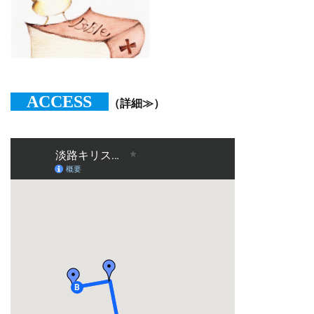
ACCESS
（詳細≫）