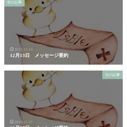
前の記事
2015-12-13
12月13日 メッセージ要約
次の記事
2015-12-27