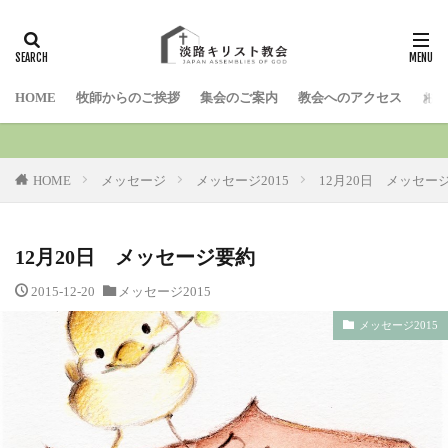
検索
HOME
牧師からのご挨拶
集会のご案内
教会へのアクセス
お問
HOME
メッセージ
メッセージ2015
12月20日 メッセー
12月20日 メッセージ要約
2015-12-20
メッセージ2015
メッセージ2015