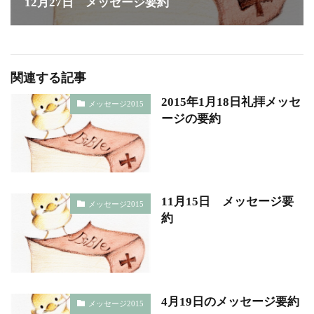
12月27日 メッセージ要約
関連する記事
2015年1月18日礼拝メッセ
メッセージ2015
ージの要約
11月15日 メッセージ要
メッセージ2015
約
4月19日のメッセージ要約
メッセージ2015