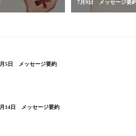
約
7月9日 メッセージ要
3月5日 メッセージ要約
5月14日 メッセージ要約