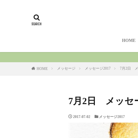
HOME
メッセージ
メッセージ2017
7月2日 
HOME
7月2日 メッセ
2017-07-02
メッセージ2017