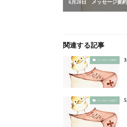
6月28日 メッセージ要
関連する記事
メッセージ2017
メッセージ2017