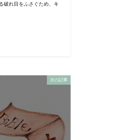
る破れ目をふさぐため、キ
次の記事