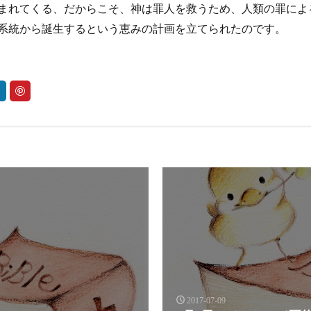
まれてくる、だからこそ、神は罪人を救うため、人類の罪によ
系統から誕生するという恵みの計画を立てられたのです。
2017-07-09