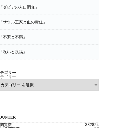
「ダビデの人口調査」
「サウル王家と血の責任」
「不安と不満」
「呪いと祝福」
テゴリー
テゴリー
OUNTER
閲覧数:
382824