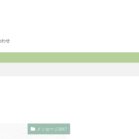
合わせ
メッセージ2017