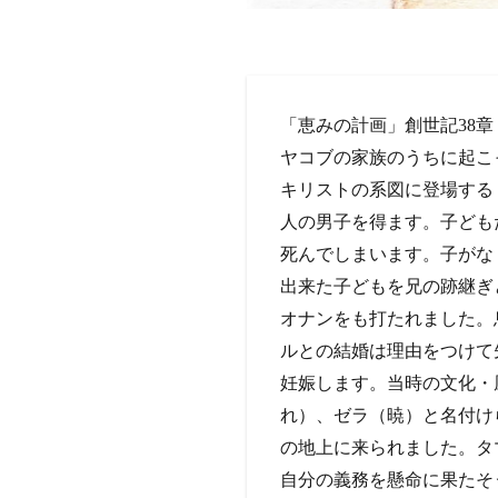
「恵みの計画」創世記38章
ヤコブの家族のうちに起こ
キリストの系図に登場する
人の男子を得ます。子ども
死んでしまいます。子がな
出来た子どもを兄の跡継ぎ
オナンをも打たれました。
ルとの結婚は理由をつけて
妊娠します。当時の文化・
れ）、ゼラ（暁）と名付け
の地上に来られました。タ
自分の義務を懸命に果たそ