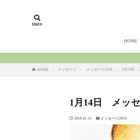
HOME
メッセージ
メッセージ2018
1月14日
HOME
1月14日 メッ
2018-01-14
メッセージ2018