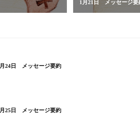
1月21日 メッセージ要
6月24日 メッセージ要約
3月25日 メッセージ要約