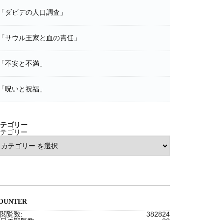
「ダビデの人口調査」
「サウル王家と血の責任」
「不安と不満」
「呪いと祝福」
テゴリー
テゴリー
OUNTER
閲覧数:
382824