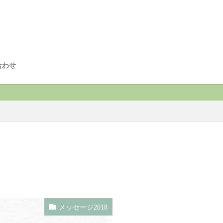
合わせ
メッセージ2018