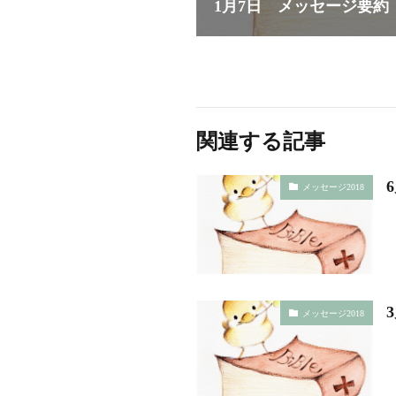
1月7日 メッセージ要約
関連する記事
メッセージ2018
メッセージ2018