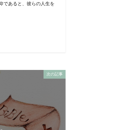
仰であると、彼らの人生を
次の記事