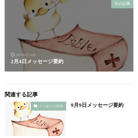
次の記事
2018-02-04
2月4日メッセージ要約
関連する記事
9月9日メッセージ要約
メッセージ2018