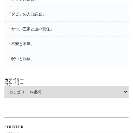
「ダビデの人口調査」
「サウル王家と血の責任」
「不安と不満」
「呪いと祝福」
カテゴリー
カテゴリー
COUNTER