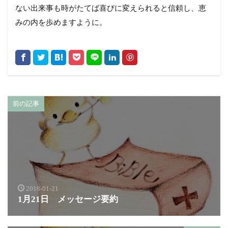
ない出来事も時がたてば喜びに変えられると信頼し、恵
みの内を歩めますように。
前の記事
2018-01-21
1月21日 メッセージ要約