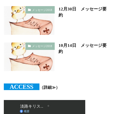
12月30日 メッセージ要
メッセージ2018
約
10月14日 メッセージ要
メッセージ2018
約
ACCESS
（詳細≫）