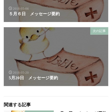
2018-05-06
５月６日 メッセージ要約
次の記事
2018-05-20
5月20日 メッセージ要約
関連する記事