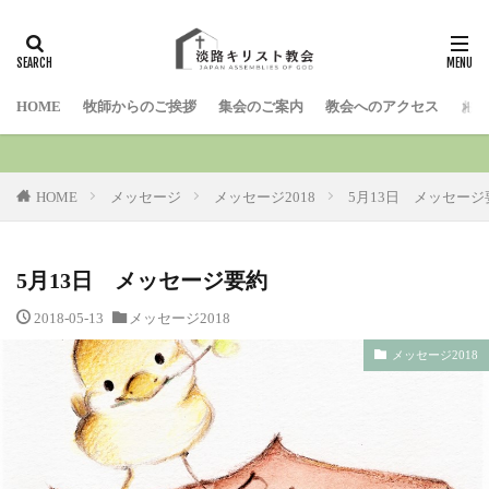
検索
HOME
牧師からのご挨拶
集会のご案内
教会へのアクセス
お問
HOME
メッセージ
メッセージ2018
5月13日 メッセージ
5月13日 メッセージ要約
2018-05-13
メッセージ2018
メッセージ2018