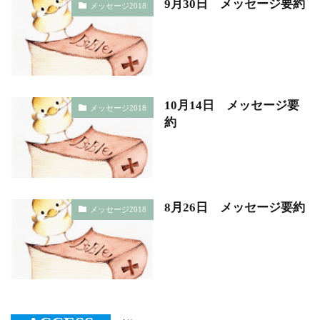
9月30日 メッセージ要約
メッセージ2018
10月14日 メッセージ要
メッセージ2018
約
8月26日 メッセージ要約
メッセージ2018