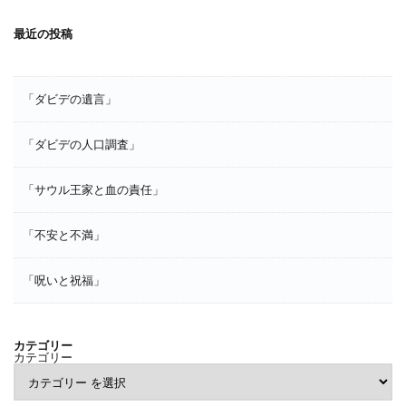
最近の投稿
「ダビデの遺言」
「ダビデの人口調査」
「サウル王家と血の責任」
「不安と不満」
「呪いと祝福」
カテゴリー
カテゴリー