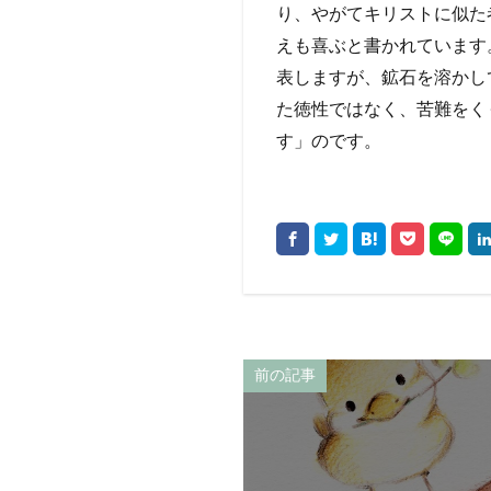
り、やがてキリストに似た
えも喜ぶと書かれています
表しますが、鉱石を溶かし
た徳性ではなく、苦難をく
す」のです。
前の記事