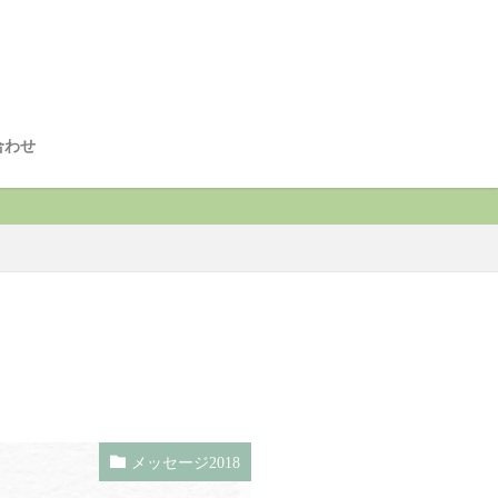
合わせ
メッセージ2018