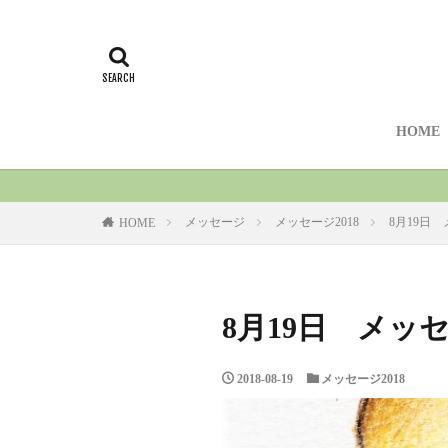
HOME
メッセージ
メッセージ2018
8月19日
HOME
8月19日 メッ
2018-08-19
メッセージ2018