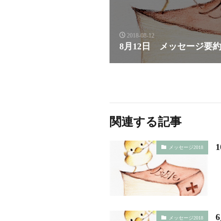
2018-08-12
8月12日 メッセージ要
関連する記事
メッセージ2018
メッセージ2018