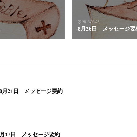
2018-08-26
約
8月26日 メッセージ要
10月21日 メッセージ要約
6月17日 メッセージ要約