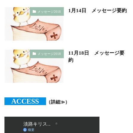
1月14日 メッセージ要約
メッセージ2018
11月18日 メッセージ要
メッセージ2018
約
ACCESS
（詳細≫）