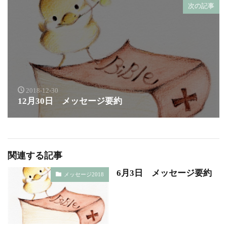
次の記事
2018-12-30
12月30日 メッセージ要約
関連する記事
6月3日 メッセージ要約
メッセージ2018