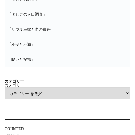
「ダビデの人口調査」
「サウル王家と血の責任」
「不安と不満」
「呪いと祝福」
カテゴリー
カテゴリー
COUNTER