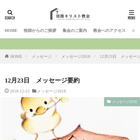
検索
HOME
牧師からのご挨拶
集会のご案内
教会へのアクセス
お問
HOME
メッセージ
メッセージ2018
12月23日 メッセー
12月23日 メッセージ要約
2018-12-23
メッセージ2018
メッセージ2018