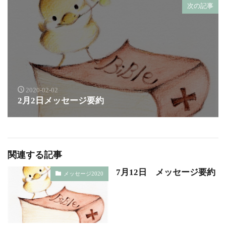
次の記事
2020-02-02
2月2日メッセージ要約
関連する記事
7月12日 メッセージ要約
メッセージ2020