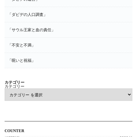
「ダビデの人口調査」
「サウル王家と血の責任」
「不安と不満」
「呪いと祝福」
カテゴリー
カテゴリー
COUNTER