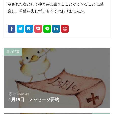
赦された者として神と共に生きることができることに感
謝し、希望を失わず歩もうではありませんか。
前の記事
2020-01-19
1月19日 メッセージ要約