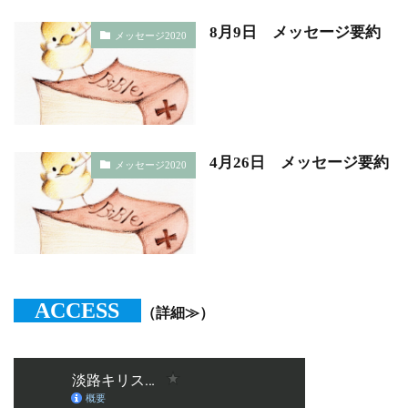
8月9日 メッセージ要約
メッセージ2020
4月26日 メッセージ要約
メッセージ2020
ACCESS
（詳細≫）