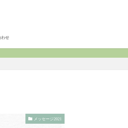
合わせ
メッセージ2021