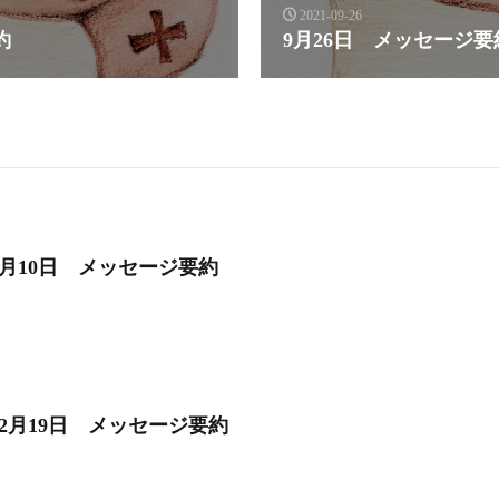
2021-09-26
約
9月26日 メッセージ要
1月10日 メッセージ要約
12月19日 メッセージ要約