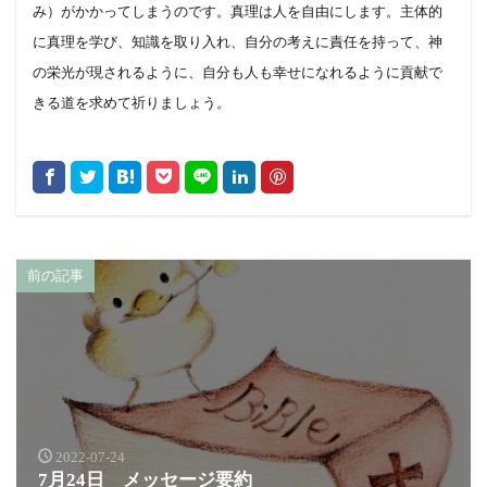
み）がかかってしまうのです。真理は人を自由にします。主体的
に真理を学び、知識を取り入れ、自分の考えに責任を持って、神
の栄光が現されるように、自分も人も幸せになれるように貢献で
きる道を求めて祈りましょう。
前の記事
2022-07-24
7月24日 メッセージ要約