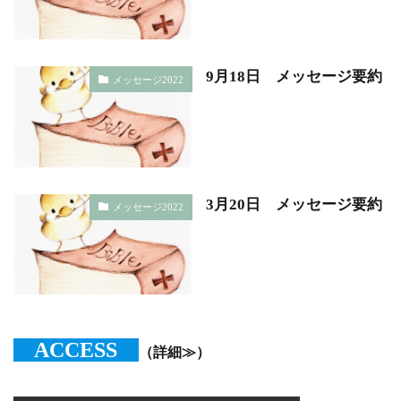
9月18日 メッセージ要約
メッセージ2022
3月20日 メッセージ要約
メッセージ2022
ACCESS
（詳細≫）