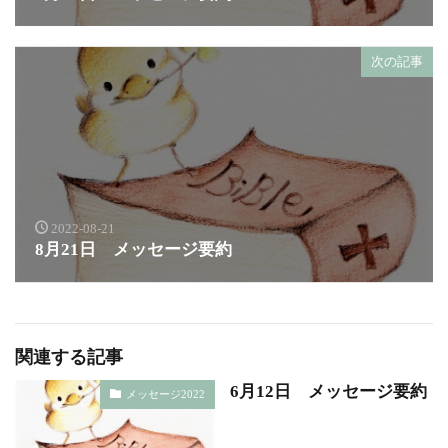
次の記事
2022-08-21
8月21日 メッセージ要約
関連する記事
6月12日 メッセージ要約
メッセージ2022