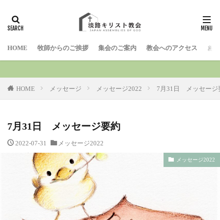
検索
HOME
牧師からのご挨拶
集会のご案内
教会へのアクセス
お問
HOME
メッセージ
メッセージ2022
7月31日 メッセージ
7月31日 メッセージ要約
2022-07-31
メッセージ2022
メッセージ2022