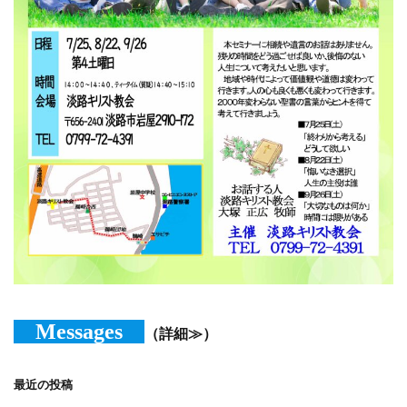
Messages
（詳細≫）
最近の投稿