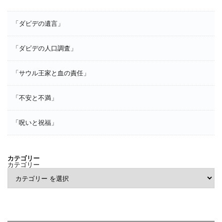
「ダビデの遺言」
「ダビデの人口調査」
「サウル王家と血の責任」
「不安と不満」
「呪いと祝福」
カテゴリー
カテゴリー