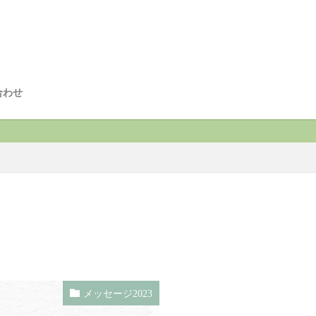
合わせ
メッセージ2023