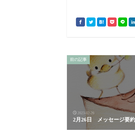
前の記事
2023-02-26
2月26日 メッセージ要