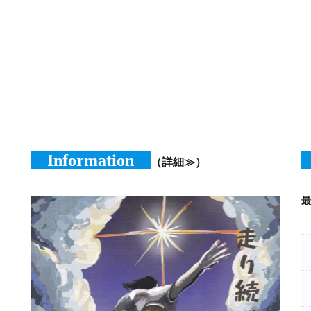
Information
（詳細≫）
最