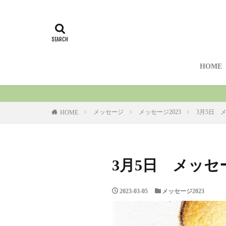
HOME
メッセージ
メッセージ2023
3月5日 
HOME
3月5日 メッセ
2023-03-05
メッセージ2023