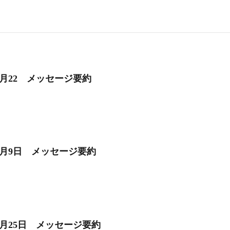
1月22 メッセージ要約
4月9日 メッセージ要約
6月25日 メッセージ要約