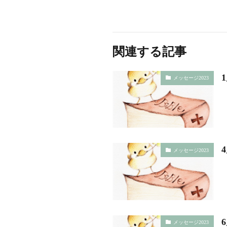
関連する記事
メッセージ2023
メッセージ2023
メッセージ2023