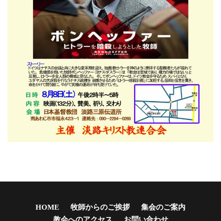
HOME
牧師からのご挨拶
集会のご案内
教会へのアクセス
お問い合わせ