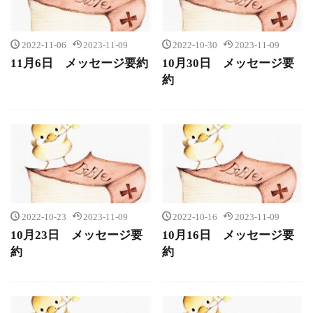
2022-11-06
2023-11-09
2022-10-30
2023-11-09
11月6日 メッセージ要約
10月30日 メッセージ要
約
2022-10-23
2023-11-09
2022-10-16
2023-11-09
10月23日 メッセージ要
10月16日 メッセージ要
約
約