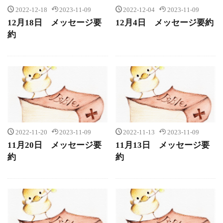
2022-12-18
2023-11-09
2022-12-04
2023-11-09
12月18日 メッセージ要
12月4日 メッセージ要約
約
2022-11-20
2023-11-09
2022-11-13
2023-11-09
11月20日 メッセージ要
11月13日 メッセージ要
約
約