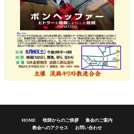
HOME
牧師からのご挨拶
集会のご案内
教会へのアクセス
お問い合わせ