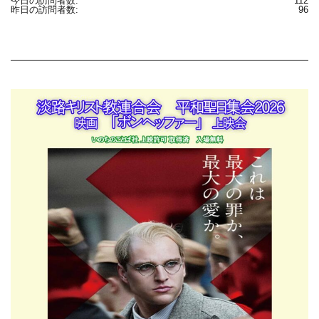
今日の訪問者数:
112
昨日の訪問者数:
96