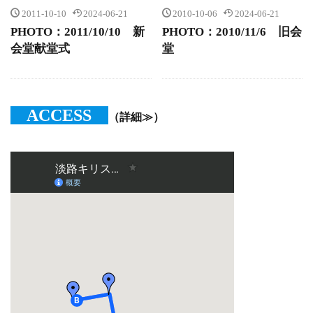
2011-10-10
2024-06-21
2010-10-06
2024-06-21
PHOTO：2011/10/10 新
PHOTO：2010/11/6 旧会
会堂献堂式
堂
ACCESS
（詳細≫）