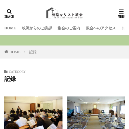
検索
HOME
牧師からのご挨拶
集会のご案内
教会へのアクセス
お問
HOME
記録
CATEGORY
記録