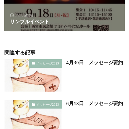
2023-05-29
サンプルイベント
関連する記事
4月30日 メッセージ要約
メッセージ2023
6月18日 メッセージ要約
メッセージ2023