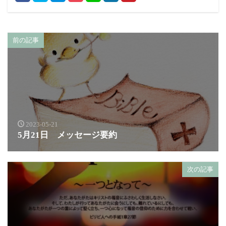
前の記事
2023-05-21
5月21日 メッセージ要約
次の記事