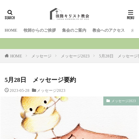
検索
HOME
牧師からのご挨拶
集会のご案内
教会へのアクセス
お問
HOME
メッセージ
メッセージ2023
5月28日 メッセージ
5月28日 メッセージ要約
2023-05-28
メッセージ2023
メッセージ2023