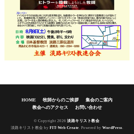
HOME
牧師からのご挨拶
集会のご案内
教会へのアクセス
お問い合わせ
© Copyright 2026
淡路キリスト教会
.
淡路キリスト教会 by
FIT-Web Create
. Powered by
WordPress
.