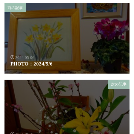
前の記事
2024-05-06
PHOTO：2024/5/6
次の記事