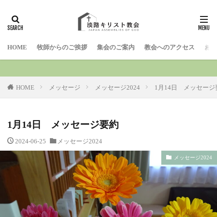
検索
HOME
牧師からのご挨拶
集会のご案内
教会へのアクセス
お問
HOME
メッセージ
メッセージ2024
1月14日 メッセージ
1月14日 メッセージ要約
2024-06-25
メッセージ2024
メッセージ2024